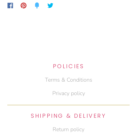
POLICIES
Terms & Conditions
Privacy policy
SHIPPING & DELIVERY
Return policy