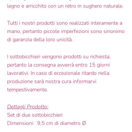
legno e arricchito con un retro in sughero naturale.
Tutti i nostri prodotti sono realizzati interamente a
mano, pertanto piccole imperfezioni sono sinonimo
di garanzia della loro unicità.
I sottobicchieri vengono prodotti su richiesta,
pertanto la consegna avverrà entro 15 giorni
lavorativi. In caso di eccezionale ritardo nella
produzione sarà nostra cura informarvi
tempestivamente.
Dettagli Prodotto:
Set di due sottobicchieri
Dimensioni: 9,5 cm di diametro Ø.