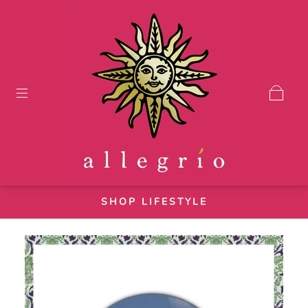
SHOP LIFESTYLE