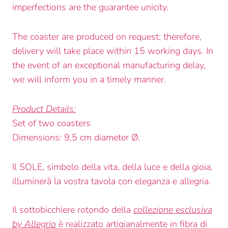
imperfections are the guarantee unicity.
The coaster are produced on request; therefore,
delivery will take place within 15 working days. In
the event of an exceptional manufacturing delay,
we will inform you in a timely manner.
Product Details:
Set of two coasters
Dimensions: 9,5 cm
diameter
Ø.
Il SOLE, simbolo della vita, della luce e della gioia,
illuminerà la vostra tavola con eleganza e allegria.
Il sottobicchiere rotondo della
collezione esclusiva
by Allegrio
è realizzato artigianalmente in fibra di