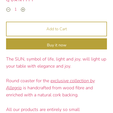
Add to Cart
Buy it now
The SUN, symbol of life, light and joy, will light up
your table with elegance and joy.
Round coaster for the
exclusive collection by
Allegrio
is handcrafted from wood fibre and
enriched with a natural cork backing.
All our products are entirely so small