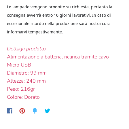
Le lampade vengono prodotte su richiesta, pertanto la
consegna avverrà entro 10 giorni lavorativi. In caso di
eccezionale ritardo nella produzione sarà nostra cura
informarvi tempestivamente.
Dettagli prodotto
Alimentazione a batteria, ricarica tramite cavo
Micro USB
Diametro: 99 mm
Altezza: 240 mm
Peso: 216gr
Colore: Dorato