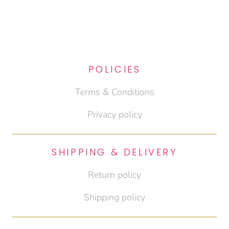
POLICIES
Terms & Conditions
Privacy policy
SHIPPING & DELIVERY
Return policy
Shipping policy