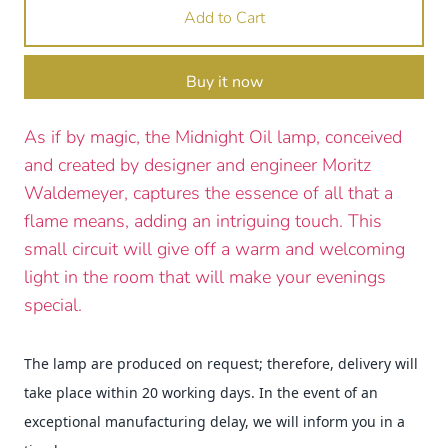
Add to Cart
Buy it now
As if by magic, the Midnight Oil lamp, conceived
and created by designer and engineer Moritz
Waldemeyer, captures the essence of all that a
flame means, adding an intriguing touch. This
small circuit will give off a warm and welcoming
light in the room that will make your evenings
special.
The lamp are produced on request; therefore, delivery will
take place within 20 working days. In the event of an
exceptional manufacturing delay, we will inform you in a