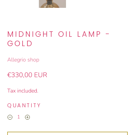
MIDNIGHT OIL LAMP -
GOLD
Allegrio shop
€330,00 EUR
Tax included.
QUANTITY