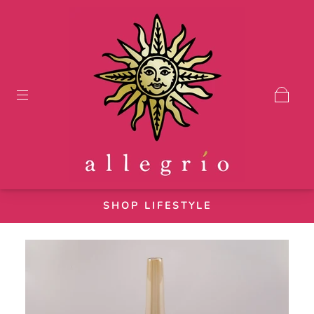
SHOP LIFESTYLE