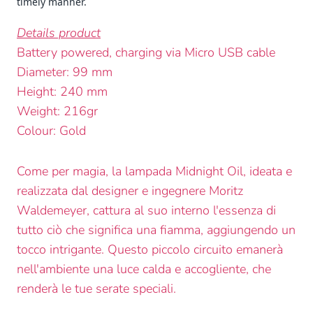
timely manner.
Details product
Battery powered, charging via Micro USB cable
Diameter: 99 mm
Height: 240 mm
Weight: 216gr
Colour: Gold
Come per magia, la lampada Midnight Oil, ideata e
realizzata dal designer e ingegnere Moritz
Waldemeyer, cattura al suo interno l'essenza di
tutto ciò che significa una fiamma, aggiungendo un
tocco intrigante. Questo piccolo circuito emanerà
nell'ambiente una luce calda e accogliente, che
renderà le tue serate speciali.